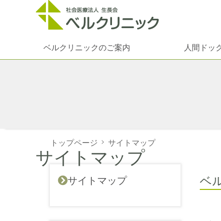
ベルクリニックのご案内
人間ドッ
トップページ
>
サイトマップ
サイトマップ
ベ
サイトマップ