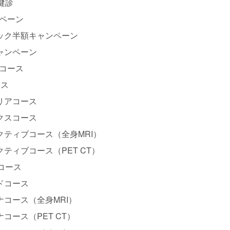
健診
ペーン
ック半額キャンペーン
ャンペーン
コース
ース
リアコース
クスコース
クティブコース（全身MRI）
ティブコース（PET CT）
日コース
ドコース
ナコース（全身MRI）
コース（PET CT）