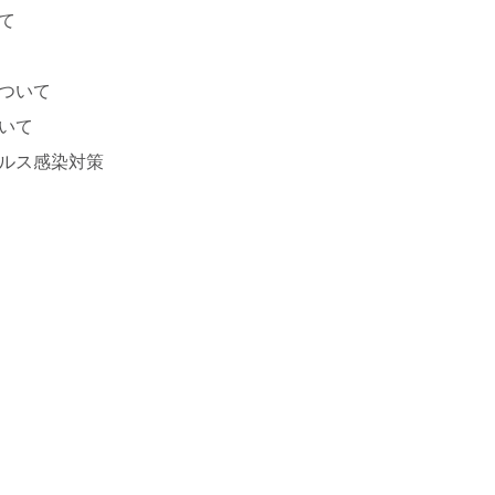
て
ついて
いて
ルス感染対策