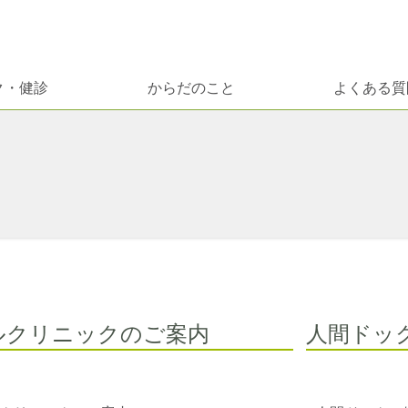
ク・健診
からだのこと
よくある質
ルクリニックのご案内
人間ドッ