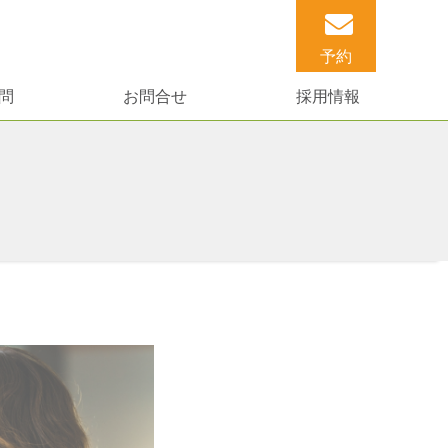
予約
問
お問合せ
採用情報