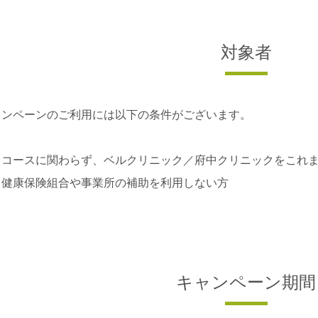
対象者
ャンペーンのご利用には以下の条件がございます。
コースに関わらず、ベルクリニック／府中クリニックをこれま
健康保険組合や事業所の補助を利用しない方
キャンペーン期間