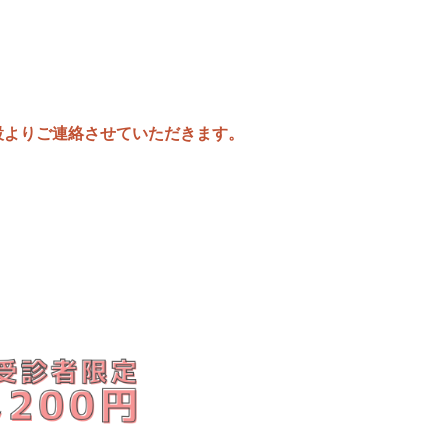
設よりご連絡させていただきます。