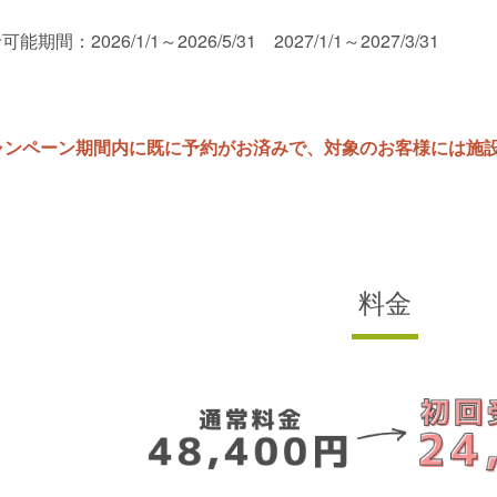
能期間：2026/1/1～2026/5/31 2027/1/1～2027/3/31
ャンペーン期間内に既に予約がお済みで、対象のお客様には施
料金