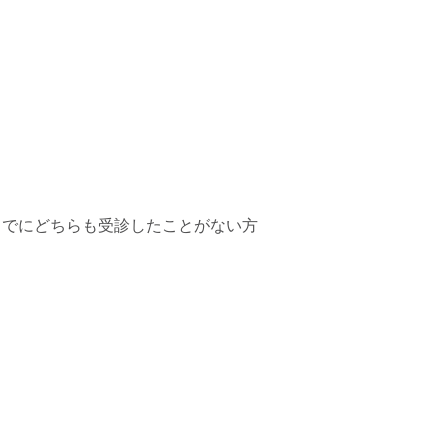
でにどちらも受診したことがない方