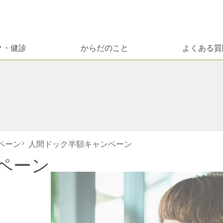
ク・健診
からだのこと
よくある質
ペーン
>
人間ドック半額キャンペーン
ペーン