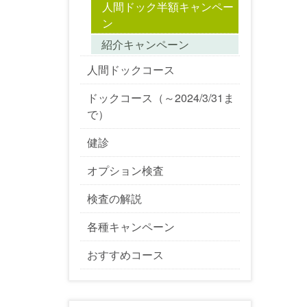
人間ドック半額キャンペー
ン
紹介キャンペーン
人間ドックコース
ドックコース（～2024/3/31ま
で）
健診
オプション検査
検査の解説
各種キャンペーン
おすすめコース