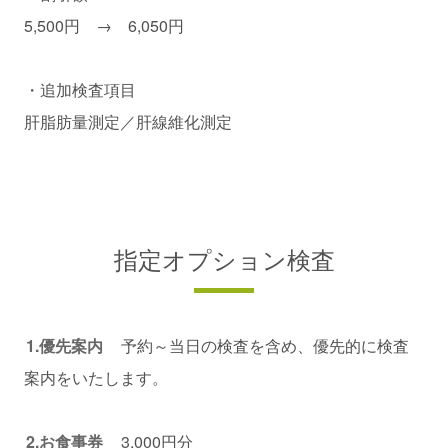
5,500円 → 6,050円
・追加検査項目
肝脂肪量測定／肝線維化測定
指定オプション検査
1.優先案内
予約～当日の検査を含め、優先的に検査
案内をいたします。
2.お食事券
3,000円分