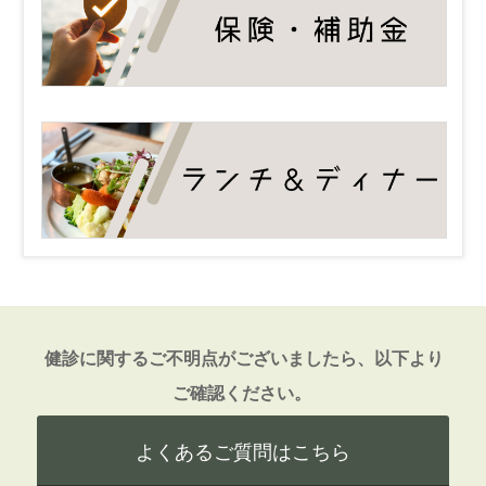
健診に関するご不明点がございましたら、以下より
ご確認ください。
よくあるご質問はこちら