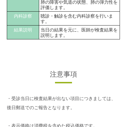
肺の障害や気道の状態、肺の弾力性を
評価します。
内科診察
聴診・触診を含む内科診察を行いま
す。
結果説明
当日の結果を元に、医師が検査結果を
説明します。
注意事項
・受診当日に検査結果が出ない項目につきましては、
後日郵送でのご報告となります。
・表示価格は消費税を含めた税込価格です。