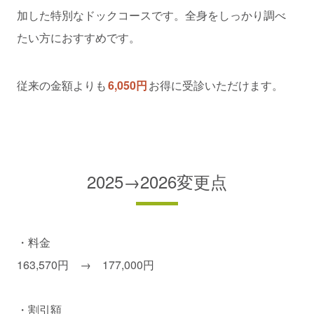
加した特別なドックコースです。全身をしっかり調べ
たい方におすすめです。
従来の金額よりも
6,050円
お得に受診いただけます。
2025→2026変更点
・料金
163,570円 → 177,000円
・割引額