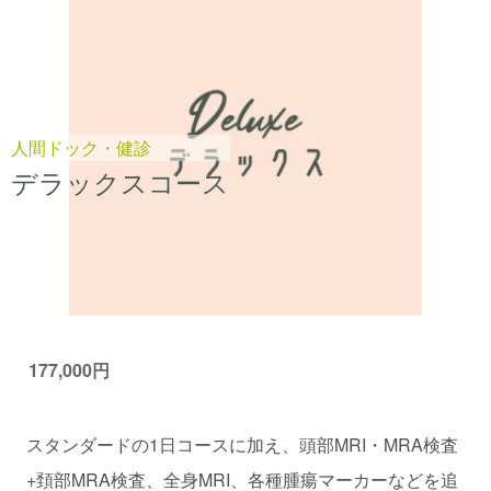
人間ドック・健診
デラックスコース
177,000円
スタンダードの1日コースに加え、頭部MRI・MRA検査
+頚部MRA検査、全身MRI、各種腫瘍マーカーなどを追