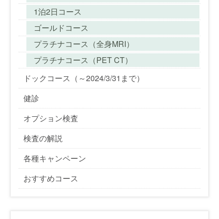
1泊2日コース
ゴールドコース
プラチナコース（全身MRI）
プラチナコース（PET CT）
ドックコース（～2024/3/31まで）
健診
オプション検査
検査の解説
各種キャンペーン
おすすめコース