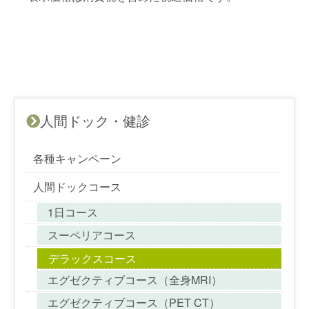
人間ドック・健診
各種キャンペーン
人間ドックコース
1日コース
スーペリアコース
デラックスコース
エグゼクティブコース（全身MRI）
エグゼクティブコース（PET CT）