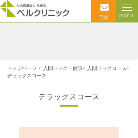
menu
予約
トップページ
>
人間ドック・健診
>
人間ドックコース
>
デラックスコース
デラックスコース