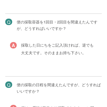
便の採取容器を1回目・2回目を間違えたんです
が、どうすればいいですか？
採取した日にちをご記入頂ければ、逆でも
大丈夫です。そのままお持ち下さい。
便の採取の日程を間違えたんですが、どうすれば
いいですか？