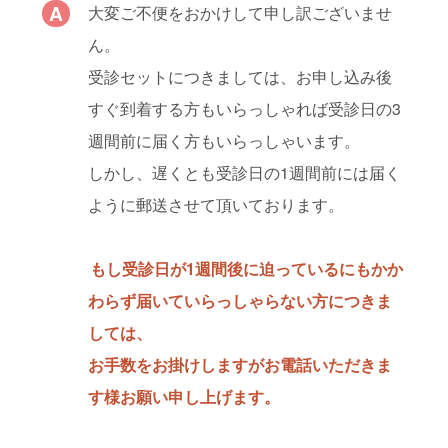
大変ご不便をおかけして申し訳ございませ
ん。
受診セットにつきましては、お申し込み後
すぐ到着する方もいらっしゃれば受診日の3
週間前に届く方もいらっしゃいます。
しかし、遅くとも受診日の1週間前には届く
ように郵送させて頂いております。
もし受診日が1週間後に迫っているにもかか
わらず届いていらっしゃらない方につきま
しては、
お手数をお掛けしますがお電話いただきま
す様お願い申し上げます。