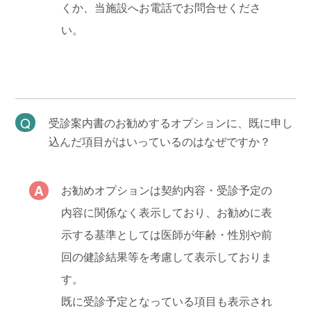
くか、当施設へお電話でお問合せくださ
い。
受診案内書のお勧めするオプションに、既に申し
込んだ項目がはいっているのはなぜですか？
お勧めオプションは契約内容・受診予定の
内容に関係なく表示しており、お勧めに表
示する基準としては医師が年齢・性別や前
回の健診結果等を考慮して表示しておりま
す。
既に受診予定となっている項目も表示され