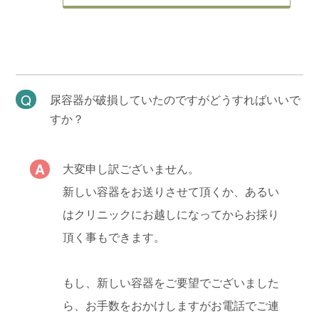
尿容器が破損していたのですがどうすればいいで
すか？
大変申し訳ございません。
新しい容器をお送りさせて頂くか、あるい
はクリニックにお越しになってからお採り
頂く事もできます。
もし、新しい容器をご要望でございました
ら、お手数をおかけしますがお電話でご連