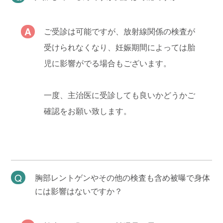
ご受診は可能ですが、放射線関係の検査が
受けられなくなり、妊娠期間によっては胎
児に影響がでる場合もございます。
一度、主治医に受診しても良いかどうかご
確認をお願い致します。
胸部レントゲンやその他の検査も含め被曝で身体
には影響はないですか？