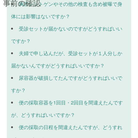
事前の確認
胸部レントゲンやその他の検査も含め被曝で身
体には影響はないですか？
受診セットが届かないのですがどうすればいい
ですか？
夫婦で申し込んだが、受診セットが１人分しか
届かないんですがどうすればいいですか？
尿容器が破損してたんですがどうすればいいで
すか？
便の採取容器を1回目・2回目を間違えたんです
が、どうすればいいですか？
便の採取の日程を間違えたんですが、どうすれ