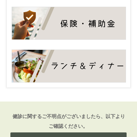
健診に関するご不明点がございましたら、以下より
ご確認ください。