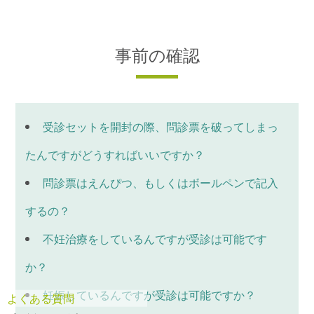
事前の確認
受診セットを開封の際、問診票を破ってしまっ
たんですがどうすればいいですか？
問診票はえんぴつ、もしくはボールペンで記入
するの？
不妊治療をしているんですが受診は可能です
か？
妊娠しているんですが受診は可能ですか？
よくある質問