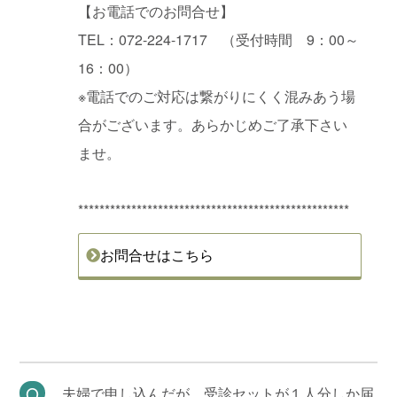
【お電話でのお問合せ】
TEL：072-224-1717 （受付時間 9：00～
16：00）
※電話でのご対応は繋がりにくく混みあう場
合がございます。あらかじめご了承下さい
ませ。
***************************************************
お問合せはこちら
夫婦で申し込んだが、受診セットが１人分しか届