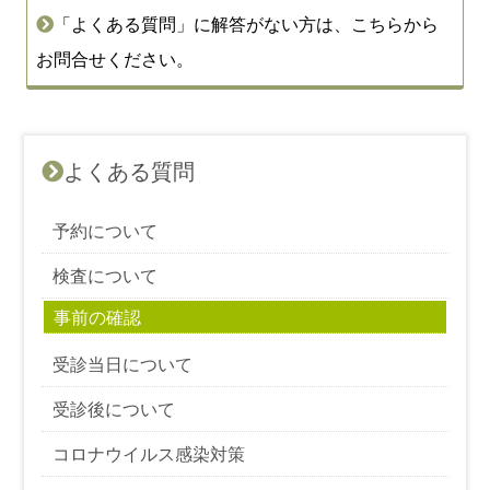
「よくある質問」に解答がない方は、こちらから
お問合せください。
よくある質問
予約について
検査について
事前の確認
受診当日について
受診後について
コロナウイルス感染対策