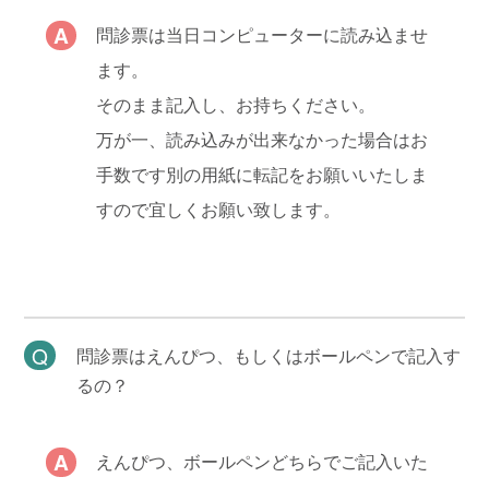
問診票は当日コンピューターに読み込ませ
ます。
そのまま記入し、お持ちください。
万が一、読み込みが出来なかった場合はお
手数です別の用紙に転記をお願いいたしま
すので宜しくお願い致します。
問診票はえんぴつ、もしくはボールペンで記入す
るの？
えんぴつ、ボールペンどちらでご記入いた