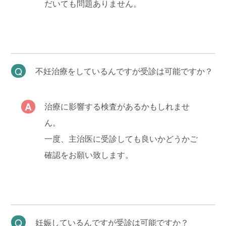
だいても問題ありません。
不妊治療をしているんですが受診は可能ですか？
治療に影響する検査があるかもしれませ
ん。
一度、主治医に受診しても良いかどうかご
確認をお願い致します。
妊娠しているんですが受診は可能ですか？