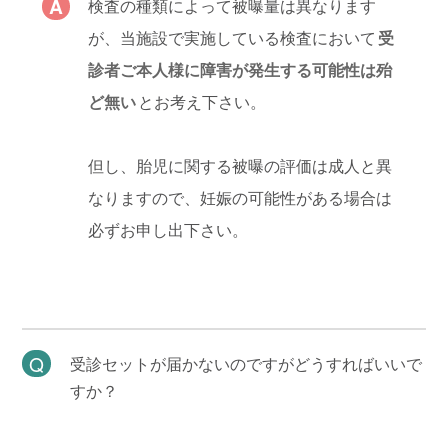
検査の種類によって被曝量は異なります
が、当施設で実施している検査において
受
診者ご本人様に障害が発生する可能性は殆
ど無い
とお考え下さい。
但し、胎児に関する被曝の評価は成人と異
なりますので、妊娠の可能性がある場合は
必ずお申し出下さい。
受診セットが届かないのですがどうすればいいで
すか？