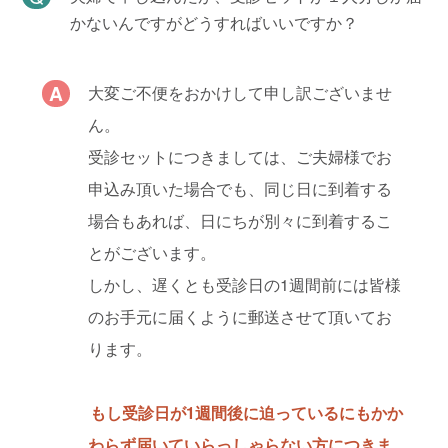
かないんですがどうすればいいですか？
大変ご不便をおかけして申し訳ございませ
ん。
受診セットにつきましては、ご夫婦様でお
申込み頂いた場合でも、同じ日に到着する
場合もあれば、日にちが別々に到着するこ
とがございます。
しかし、遅くとも受診日の1週間前には皆様
のお手元に届くように郵送させて頂いてお
ります。
もし受診日が1週間後に迫っているにもかか
わらず届いていらっしゃらない方につきま