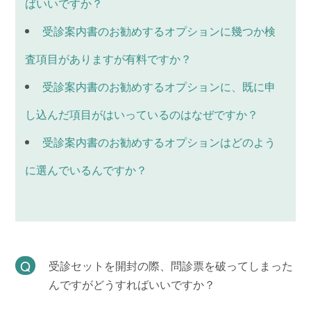
ばいいですか？
受診案内書のお勧めするオプションに幾つか検
査項目がありますが有料ですか？
受診案内書のお勧めするオプションに、既に申
し込んだ項目がはいっているのはなぜですか？
受診案内書のお勧めするオプションはどのよう
に選んでいるんですか？
受診セットを開封の際、問診票を破ってしまった
んですがどうすればいいですか？