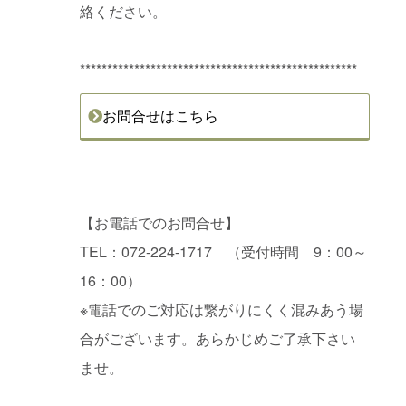
絡ください。
***************************************************
お問合せはこちら
【お電話でのお問合せ】
TEL：072-224-1717 （受付時間 9：00～
16：00）
※電話でのご対応は繋がりにくく混みあう場
合がございます。あらかじめご了承下さい
ませ。