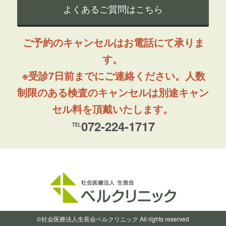
よくあるご質問はこちら
ご予約のキャンセルはお電話にて承りま
す。
※受診7日前までにご連絡ください。人数
制限のある検査のキャンセルは別途キャン
セル料を頂戴いたします。
℡072-224-1717
©社会医療法人生長会ベルクリニック All rights reserved