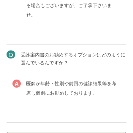
る場合もございますが、ご了承下さいま
せ。
受診案内書のお勧めするオプションはどのように
選んでいるんですか？
医師が年齢・性別や前回の健診結果等を考
慮し個別にお勧めしております。