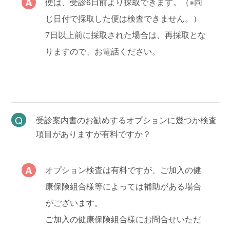
便は、受診6日前より採取できます。（※同
じ日付で採取した便は検査できません。）
7日以上前に採取された場合は、再採取とな
りますので、お電話ください。
受診案内書のお勧めするオプションに幾つか検査
項目がありますが有料ですか？
オプション検査は有料ですが、ご加入の健
康保険組合様等によっては補助がある場合
がございます。
ご加入の健康保険組合様にお問合せいただ