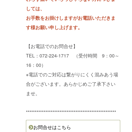
しては、
お手数をお掛けしますがお電話いただきま
す様お願い申し上げます。
【お電話でのお問合せ】
TEL：072-224-1717 （受付時間 9：00～
16：00）
※電話でのご対応は繋がりにくく混みあう場
合がございます。あらかじめご了承下さい
ませ。
***************************************************
お問合せはこちら