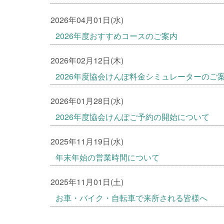
2026年04月01日(水)
2026年度おすすめコースのご案内
2026年02月12日(木)
2026年度協会けんぽ料金シミュレーターのご
2026年01月28日(水)
2026年度協会けんぽご予約の開始について
2025年11月19日(水)
年末年始の営業時間について
2025年11月01日(土)
お車・バイク・自転車で来所される皆様へ