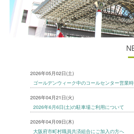
N
2026年05月02日(土)
ゴールデンウィーク中のコールセンター営業時
2026年04月21日(火)
2026年6月6日(土)の駐車場ご利用について
2026年04月09日(木)
大阪府市町村職員共済組合にご加入の方へ