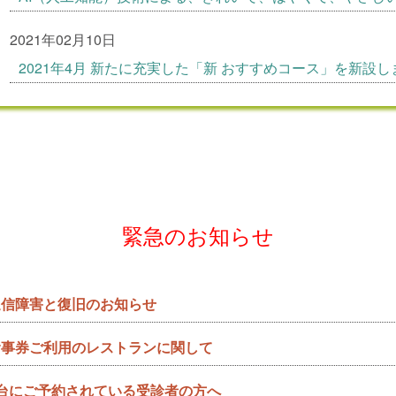
2021年02月10日
2021年4月 新たに充実した「新 おすすめコース」を新設し
緊急のお知らせ
通信障害と復旧のお知らせ
食事券ご利用のレストランに関して
台にご予約されている受診者の方へ