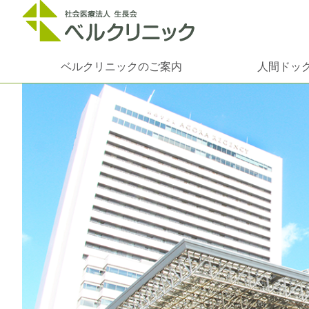
ベルクリニックのご案内
人間ドッ