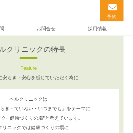
予約
問
お問合せ
採用情報
ルクリニックの特長
Feature
に安らぎ・安心を感じていただく為に
ベルクリニックは
らぎ・ていねい・いつまでも」をテーマに
ック= 健康づくりの場"と考えています。
クリニックでは健康づくりの場に