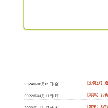
【お詫び】
2024年08月09日(金)
【再掲】お
2022年04月11日(月)
【重要】8時
2020年11月17日(火)