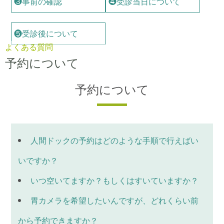
❸事前の確認
❹受診当日について
❺受診後について
よくある質問
予約について
予約について
人間ドックの予約はどのような手順で行えばい
いですか？
いつ空いてますか？もしくはすいていますか？
胃カメラを希望したいんですが、どれくらい前
から予約できますか？