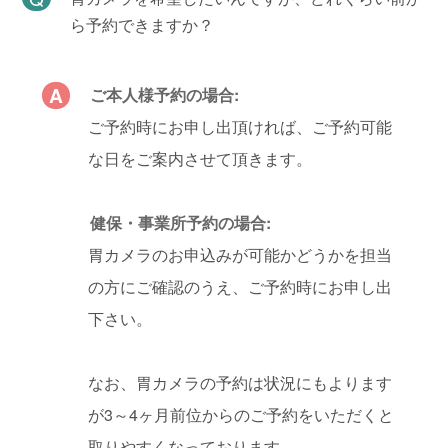
ら予約できますか？
ご本人様予約の場合:
ご予約時にお申し出頂ければ、ご予約可能
な日をご案内させて頂きます。
健保・事業所予約の場合:
胃カメラのお申込みが可能かどうかを担当
の方にご確認のうえ、ご予約時にお申し出
下さい。
なお、胃カメラの予約は状況にもよります
が3～4ヶ月前位からのご予約をいただくと
取りやすくなっております。