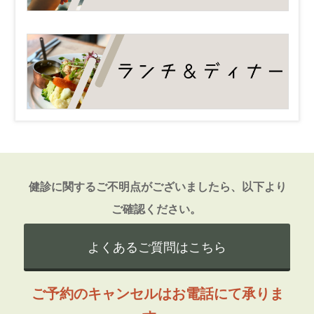
健診に関するご不明点がございましたら、以下より
ご確認ください。
よくあるご質問はこちら
ご予約のキャンセルはお電話にて承りま