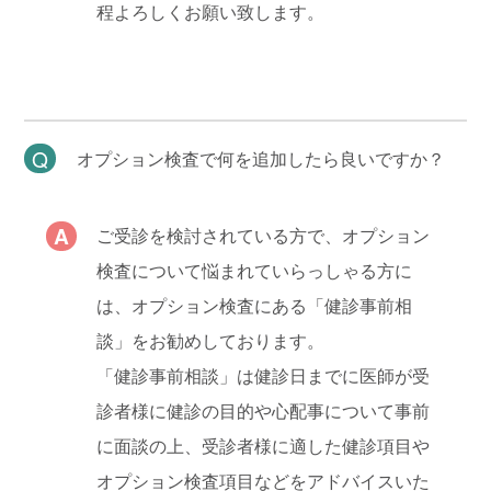
程よろしくお願い致します。
オプション検査で何を追加したら良いですか？
ご受診を検討されている方で、オプション
検査について悩まれていらっしゃる方に
は、オプション検査にある「健診事前相
談」をお勧めしております。
「健診事前相談」は健診日までに医師が受
診者様に健診の目的や心配事について事前
に面談の上、受診者様に適した健診項目や
オプション検査項目などをアドバイスいた