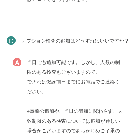
オプション検査の追加はどうすればいいですか？
当日でも追加可能です。しかし、人数の制
限のある検査もございますので、
できれば健診前日までにお電話でご連絡く
ださい。
※事前の追加や、当日の追加に関わらず、人
数制限のある検査については追加が難しい
場合がございますのであらかじめご了承の