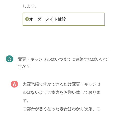
します。
オーダーメイド健診
変更・キャンセルはいつまでに連絡すればいいで
すか？
大変恐縮ですができるだけ変更・キャンセ
ルはないようご協力をお願い致しておりま
す。
ご都合が悪くなった場合はわかり次第、ご