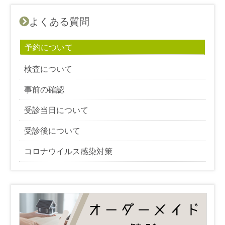
よくある質問
予約について
検査について
事前の確認
受診当日について
受診後について
コロナウイルス感染対策