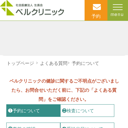
menu
予約
トップページ
>
よくある質問
>
予約について
ベルクリニックの健診に関するご不明点がございまし
たら、お問合せいただく前に、下記の「よくある質
問」をご確認ください。
❶予約について
❷検査について