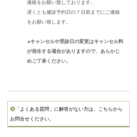
連絡をお願い致しております。
遅くとも健診予約日の７日前までにご連絡
をお願い致します。
※キャンセルや受診日の変更はキャンセル料
が発生する場合がありますので、あらかじ
めご了承ください。
「よくある質問」に解答がない方は、こちらから
お問合せください。