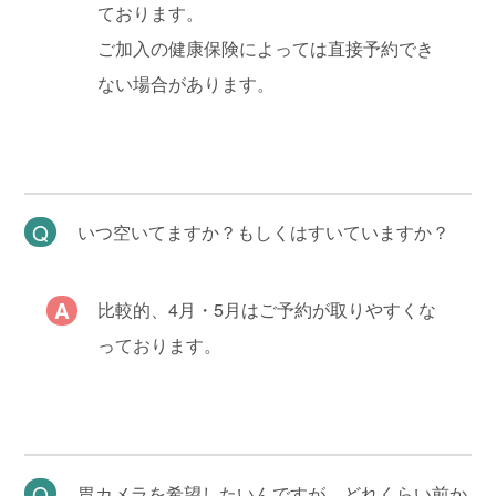
ております。
ご加入の健康保険によっては直接予約でき
ない場合があります。
いつ空いてますか？もしくはすいていますか？
比較的、4月・5月はご予約が取りやすくな
っております。
胃カメラを希望したいんですが、どれくらい前か