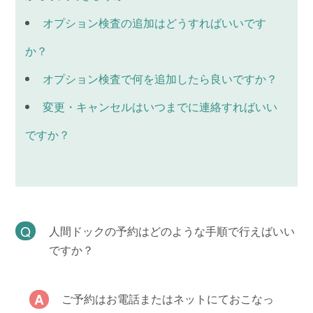
オプション検査の追加はどうすればいいです
か？
オプション検査で何を追加したら良いですか？
変更・キャンセルはいつまでに連絡すればいい
ですか？
人間ドックの予約はどのような手順で行えばいい
ですか？
ご予約はお電話またはネットにておこなっ