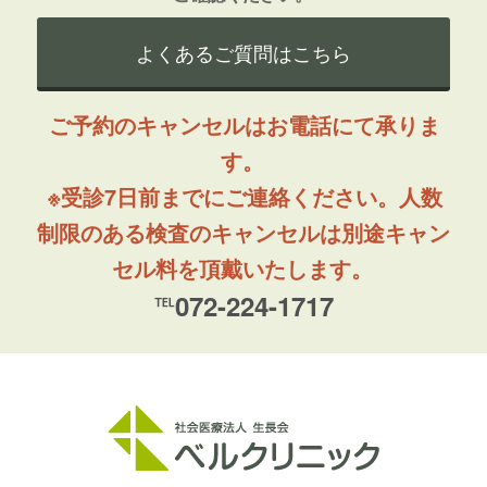
よくあるご質問はこちら
ご予約のキャンセルはお電話にて承りま
す。
※受診7日前までにご連絡ください。人数
制限のある検査のキャンセルは別途キャン
セル料を頂戴いたします。
℡072-224-1717