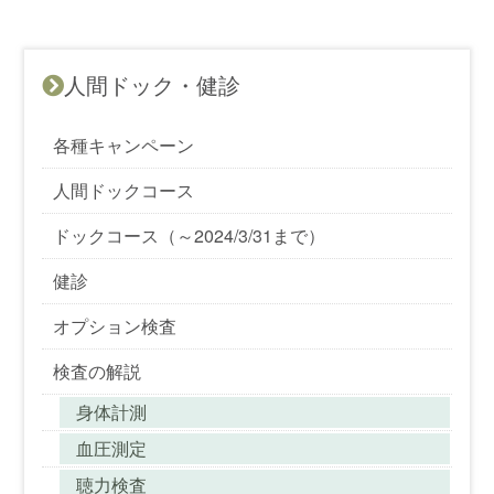
人間ドック・健診
各種キャンペーン
人間ドックコース
ドックコース（～2024/3/31まで）
健診
オプション検査
検査の解説
身体計測
血圧測定
聴力検査