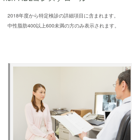
2018年度から特定検診の詳細項目に含まれます。
中性脂肪400以上600未満の方のみ表示されます。