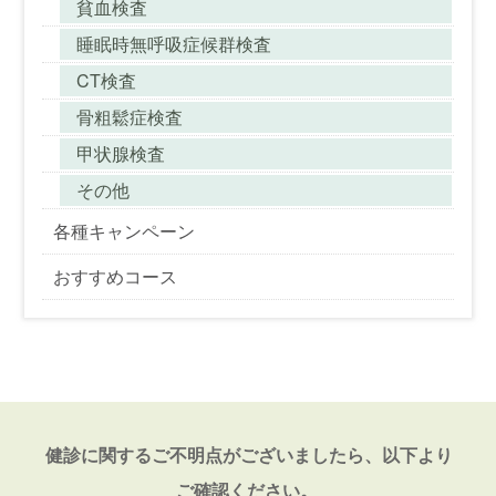
貧血検査
睡眠時無呼吸症候群検査
CT検査
骨粗鬆症検査
甲状腺検査
その他
各種キャンペーン
おすすめコース
健診に関するご不明点がございましたら、以下より
ご確認ください。