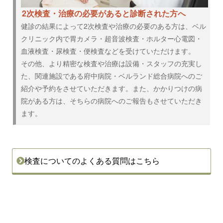
2次検査・治療の必要があると診断された方へ
健診の結果によって2次検査や治療の必要のある方は、ベル
クリニック内で胃カメラ・超音波検査・ホルター心電図・
血液検査・尿検査・便検査などを受けていただけます。
その他、より精密な検査や治療は設備・スタッフの充実し
た、関連施設である府中病院・ベルランド総合病院へのご
紹介や予約をさせていただきます。また、かかりつけの病
院がある方は、そちらの病院へのご報告もさせていただき
ます。
検査についてのよくある質問はこちら