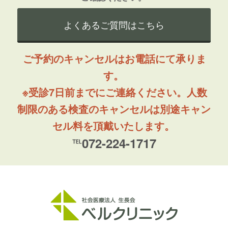
よくあるご質問はこちら
ご予約のキャンセルはお電話にて承りま
す。
※受診7日前までにご連絡ください。人数
制限のある検査のキャンセルは別途キャン
セル料を頂戴いたします。
℡072-224-1717