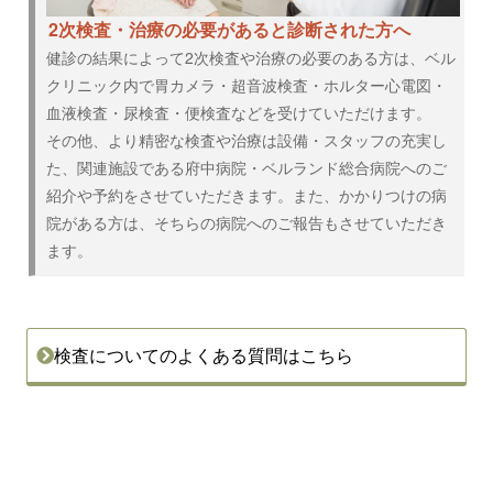
2次検査・治療の必要があると診断された方へ
健診の結果によって2次検査や治療の必要のある方は、ベル
クリニック内で胃カメラ・超音波検査・ホルター心電図・
血液検査・尿検査・便検査などを受けていただけます。
その他、より精密な検査や治療は設備・スタッフの充実し
た、関連施設である府中病院・ベルランド総合病院へのご
紹介や予約をさせていただきます。また、かかりつけの病
院がある方は、そちらの病院へのご報告もさせていただき
ます。
検査についてのよくある質問はこちら