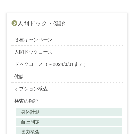
人間ドック・健診
各種キャンペーン
人間ドックコース
ドックコース（～2024/3/31まで）
健診
オプション検査
検査の解説
身体計測
血圧測定
聴力検査