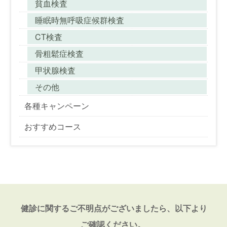
貧血検査
睡眠時無呼吸症候群検査
CT検査
骨粗鬆症検査
甲状腺検査
その他
各種キャンペーン
おすすめコース
健診に関するご不明点がございましたら、以下より
ご確認ください。