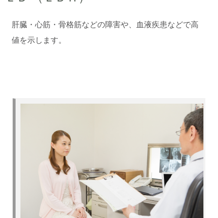
肝臓・心筋・骨格筋などの障害や、血液疾患などで高
値を示します。