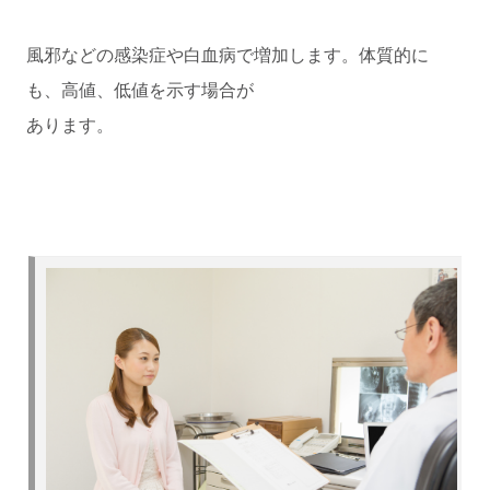
風邪などの感染症や白血病で増加します。体質的に
も、高値、低値を示す場合が
あります。