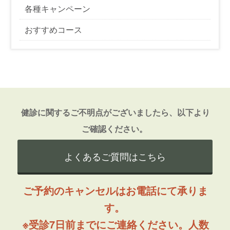
各種キャンペーン
おすすめコース
健診に関するご不明点がございましたら、以下より
ご確認ください。
よくあるご質問はこちら
ご予約のキャンセルはお電話にて承りま
す。
※受診7日前までにご連絡ください。人数