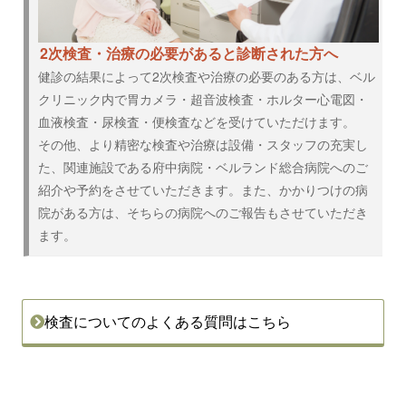
2次検査・治療の必要があると診断された方へ
健診の結果によって2次検査や治療の必要のある方は、ベル
クリニック内で胃カメラ・超音波検査・ホルター心電図・
血液検査・尿検査・便検査などを受けていただけます。
その他、より精密な検査や治療は設備・スタッフの充実し
た、関連施設である府中病院・ベルランド総合病院へのご
紹介や予約をさせていただきます。また、かかりつけの病
院がある方は、そちらの病院へのご報告もさせていただき
ます。
検査についてのよくある質問はこちら