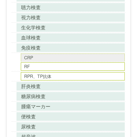
聴力検査
視力検査
生化学検査
血球検査
免疫検査
CRP
RF
RPR、TP抗体
肝炎検査
糖尿病検査
腫瘍マーカー
便検査
尿検査
超音波