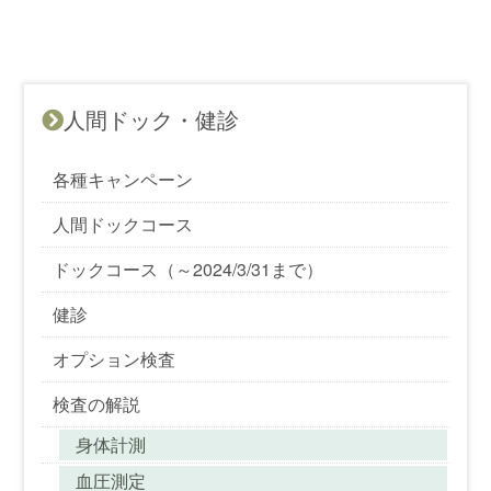
人間ドック・健診
各種キャンペーン
人間ドックコース
ドックコース（～2024/3/31まで）
健診
オプション検査
検査の解説
身体計測
血圧測定