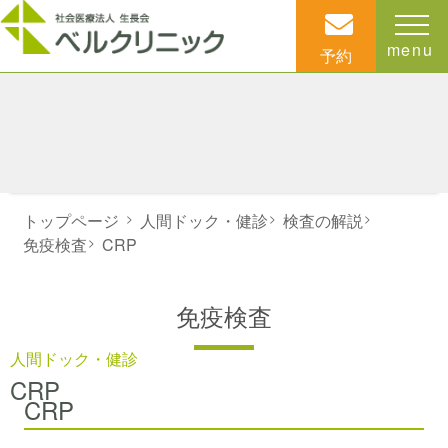
menu
予約
トップページ
>
人間ドック・健診
>
検査の解説
>
免疫検査
>
CRP
免疫検査
人間ドック・健診
CRP
CRP