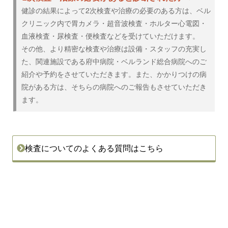
健診の結果によって2次検査や治療の必要のある方は、ベル
クリニック内で胃カメラ・超音波検査・ホルター心電図・
血液検査・尿検査・便検査などを受けていただけます。
その他、より精密な検査や治療は設備・スタッフの充実し
た、関連施設である府中病院・ベルランド総合病院へのご
紹介や予約をさせていただきます。また、かかりつけの病
院がある方は、そちらの病院へのご報告もさせていただき
ます。
検査についてのよくある質問はこちら