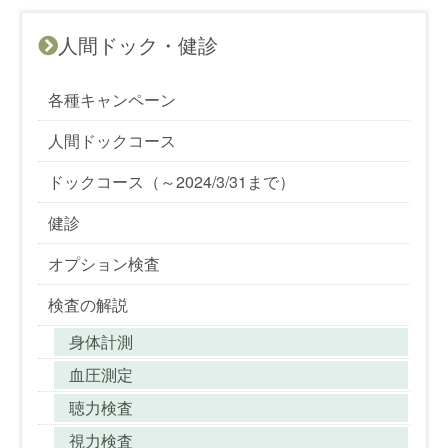
人間ドック・健診
各種キャンペーン
人間ドックコース
ドックコース（～2024/3/31まで）
健診
オプション検査
検査の解説
身体計測
血圧測定
聴力検査
視力検査