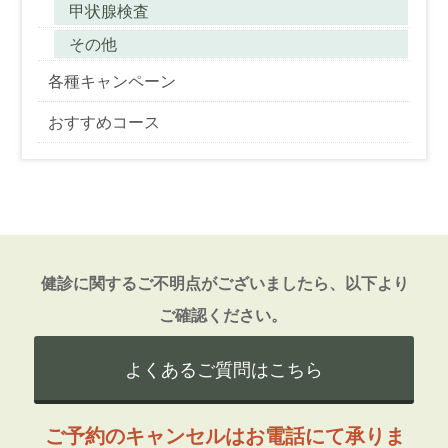
甲状腺検査
その他
各種キャンペーン
おすすめコース
健診に関するご不明点がございましたら、以下より
ご確認ください。
よくあるご質問はこちら
ご予約のキャンセルはお電話にて承りま